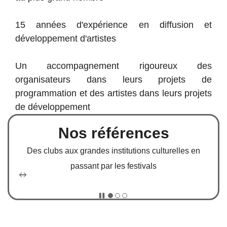
15 années d'expérience en diffusion et
développement d'artistes
Un accompagnement rigoureux des
organisateurs dans leurs projets de
programmation et des artistes dans leurs projets
de développement
Nos références
Des clubs aux grandes institutions culturelles en
passant par les festivals