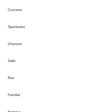
Concerts
Spectacles
Chanson
Salle
Rue
Familial
Humour