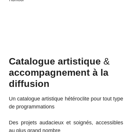
Catalogue artistique
&
accompagnement à la
diffusion
Un catalogue artistique hétéroclite pour tout type
de programmations
Des projets audacieux et soignés, accessibles
au plus grand nombre